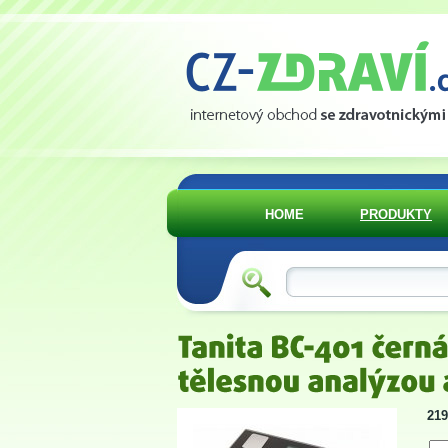
HOME
PRODUKTY
219