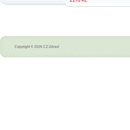
2170 Kč
Copyright © 2026 CZ-Zdraví