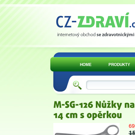
HOME
PRODUKTY
69
1