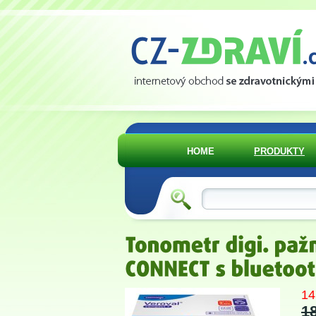
HOME
PRODUKTY
14
1