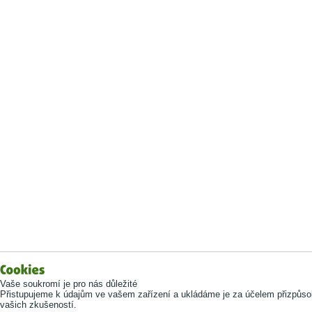
Vaše soukromí je pro nás důležité
Přistupujeme k údajům ve vašem zařízení a ukládáme je za účelem přizpůso
vašich zkušeností.