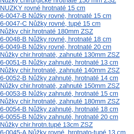
Nůžky chirurgické hrotnaté 150 mm ZSZ
NUZKY rovné hrotnaté 15 cm
6-0047-B Nůžky rovné, hrotnaté 15 cm
6-0047-C Nůžky rovné, tupé 15 cm
Nůžky chir.hrotnaté 180mm ZSZ
6-0048-B Nůžky rovné, hrotnaté 18 cm
6-0049-B Nůžky rovné, hrotnaté 20 cm
Nůžky chir.hrotnaté, zahnuté 130mm ZSZ
6-0051-B Nůžky zahnuté, hrotnaté 13 cm
Nůžky chir.hrotnaté, zahnuté 140mm ZSZ
6-0052-B Nůžky zahnuté, hrotnaté 14 cm
Nůžky chir.hrotnaté, zahnuté 150mm ZSZ
6-0053-B Nůžky zahnuté, hrotnaté 15 cm
Nůžky chir.hrotnaté, zahnuté 180mm ZSZ
6-0054-B Nůžky zahnuté, hrotnaté 18 cm
6-0055-B Nůžky zahnuté, hrotnaté 20 cm
Nůžky chir.hrotn.tupé 13cm ZSZ
6-0045-A Nůžky rovné, hrotnato-tupé 13 cm