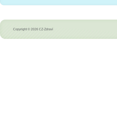
Copyright © 2026 CZ-Zdraví