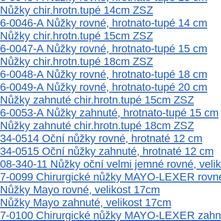
Nůžky chir.hrotn.tupé 14cm ZSZ
6-0046-A Nůžky rovné, hrotnato-tupé 14 cm
Nůžky chir.hrotn.tupé 15cm ZSZ
6-0047-A Nůžky rovné, hrotnato-tupé 15 cm
Nůžky chir.hrotn.tupé 18cm ZSZ
6-0048-A Nůžky rovné, hrotnato-tupé 18 cm
6-0049-A Nůžky rovné, hrotnato-tupé 20 cm
Nůžky zahnuté chir.hrotn.tupé 15cm ZSZ
6-0053-A Nůžky zahnuté, hrotnato-tupé 15 cm
Nůžky zahnuté chir.hrotn.tupé 18cm ZSZ
34-0514 Oční nůžky rovné, hrotnaté 12 cm
34-0515 Oční nůžky zahnuté, hrotnaté 12 cm
08-340-11 Nůžky oční velmi jemné rovné, veli
7-0099 Chirurgické nůžky MAYO-LEXER rovné
Nůžky Mayo rovné, velikost 17cm
Nůžky Mayo zahnuté, velikost 17cm
7-0100 Chirurgické nůžky MAYO-LEXER zahnu