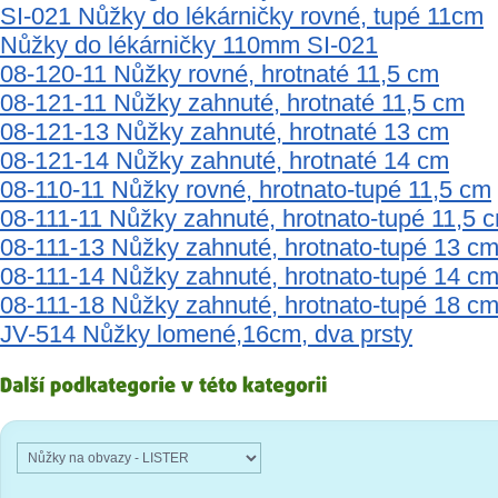
SI-021 Nůžky do lékárničky rovné, tupé 11cm
Nůžky do lékárničky 110mm SI-021
08-120-11 Nůžky rovné, hrotnaté 11,5 cm
08-121-11 Nůžky zahnuté, hrotnaté 11,5 cm
08-121-13 Nůžky zahnuté, hrotnaté 13 cm
08-121-14 Nůžky zahnuté, hrotnaté 14 cm
08-110-11 Nůžky rovné, hrotnato-tupé 11,5 cm
08-111-11 Nůžky zahnuté, hrotnato-tupé 11,5 
08-111-13 Nůžky zahnuté, hrotnato-tupé 13 c
08-111-14 Nůžky zahnuté, hrotnato-tupé 14 c
08-111-18 Nůžky zahnuté, hrotnato-tupé 18 c
JV-514 Nůžky lomené,16cm, dva prsty