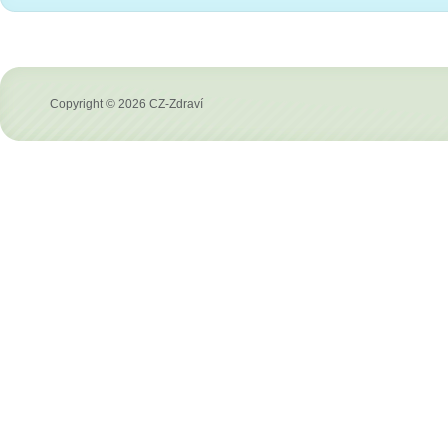
Copyright © 2026 CZ-Zdraví