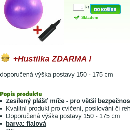
ks
Skladem
+Hustilka ZDARMA !
doporučená výška postavy 150 - 175 cm
Zesílený plášť míče - pro větší bezpečnos
Kvalitní produkt pro cvičení, posilování či reh
Doporučená výška postavy 150 - 175 cm
barva: fialová