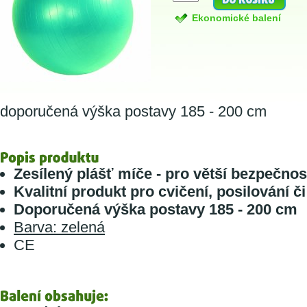
Ekonomické balení
doporučená výška postavy 185 - 200 cm
Zesílený plášť míče - pro větší bezpečnos
Kvalitní produkt pro cvičení, posilování či
Doporučená výška postavy 185 - 200 cm
Barva: zelená
CE