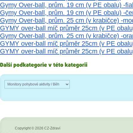
Gymy Over-ball, prům. 19 cm (v PE obalu) -fia
Gymy Over-ball, prům. 19 cm (v PE obalu) -če
Gymy Over-ball, prům. 25 cm (v krabičce) -mo
GYMY over-ball míč průměr 25cm (v PE obalu
Gymy Over-ball, prům. 25 cm (v krabičce) -or
GYMY over-ball míč průměr 25cm (v PE obalu
GYMY over-ball míč průměr 25cm (v PE obalu)
Copyright © 2026 CZ-Zdraví