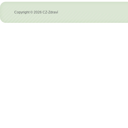
Copyright © 2026 CZ-Zdraví